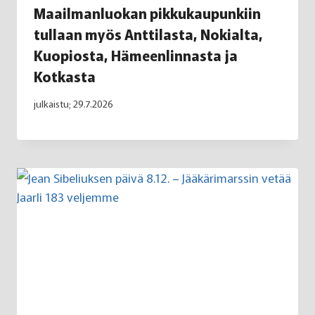
Maailmanluokan pikkukaupunkiin
tullaan myös Anttilasta, Nokialta,
Kuopiosta, Hämeenlinnasta ja
Kotkasta
julkaistu;
29.7.2026