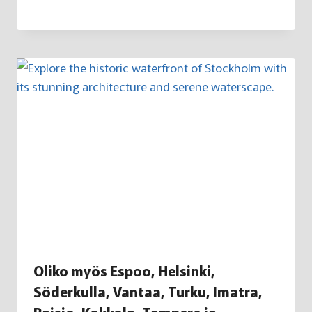
Oliko myös Espoo, Helsinki,
Söderkulla, Vantaa, Turku, Imatra,