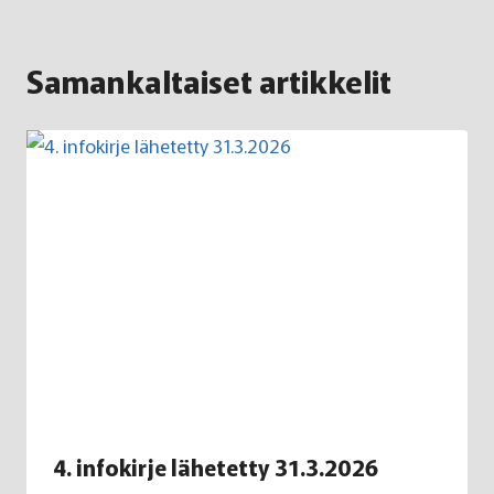
Samankaltaiset artikkelit
4. infokirje lähetetty 31.3.2026