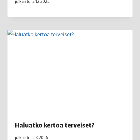
julkaistu;
2.12.2025
Haluatko kertoa terveiset?
julkaistu;
2.3.2026