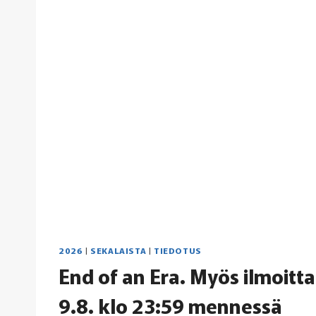
2026
|
SEKALAISTA
|
TIEDOTUS
End of an Era. Myös ilmoitta
9.8. klo 23:59 mennessä